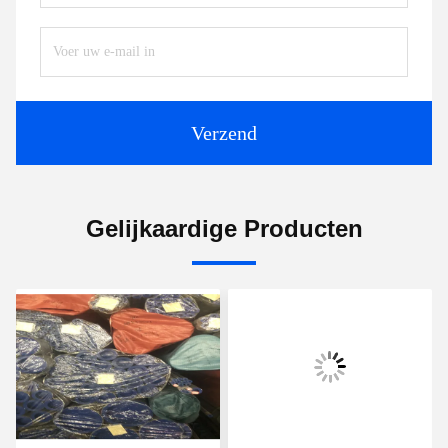
Verzend
Gelijkaardige Producten