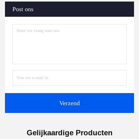
Post ons
Verzend
Gelijkaardige Producten