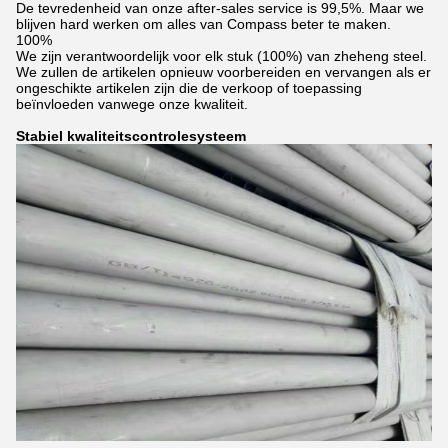
De tevredenheid van onze after-sales service is 99,5%. Maar we
blijven hard werken om alles van Compass beter te maken.
100%
We zijn verantwoordelijk voor elk stuk (100%) van zheheng steel.
We zullen de artikelen opnieuw voorbereiden en vervangen als er
ongeschikte artikelen zijn die de verkoop of toepassing
beïnvloeden vanwege onze kwaliteit.
Stabiel kwaliteitscontrolesysteem