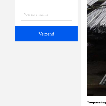
Verzend
Toepassing