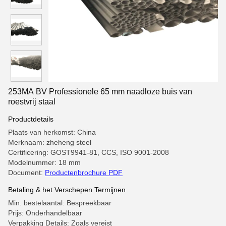
253MA BV Professionele 65 mm naadloze buis van
roestvrij staal
Productdetails
Plaats van herkomst: China
Merknaam: zheheng steel
Certificering: GOST9941-81, CCS, ISO 9001-2008
Modelnummer: 18 mm
Document:
Productenbrochure PDF
Betaling & het Verschepen Termijnen
Min. bestelaantal: Bespreekbaar
Prijs: Onderhandelbaar
Verpakking Details: Zoals vereist