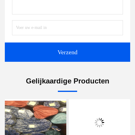
Verzend
Gelijkaardige Producten