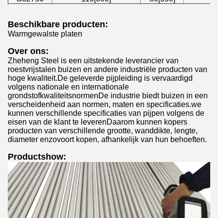
Beschikbare producten:
Warmgewalste platen
Over ons:
Zheheng Steel is een uitstekende leverancier van
roestvrijstalen buizen en andere industriële producten van
hoge kwaliteit.De geleverde pijpleiding is vervaardigd
volgens nationale en internationale
grondstofkwaliteitsnormenDe industrie biedt buizen in een
verscheidenheid aan normen, maten en specificaties.we
kunnen verschillende specificaties van pijpen volgens de
eisen van de klant te leverenDaarom kunnen kopers
producten van verschillende grootte, wanddikte, lengte,
diameter enzovoort kopen, afhankelijk van hun behoeften.
Productshow: