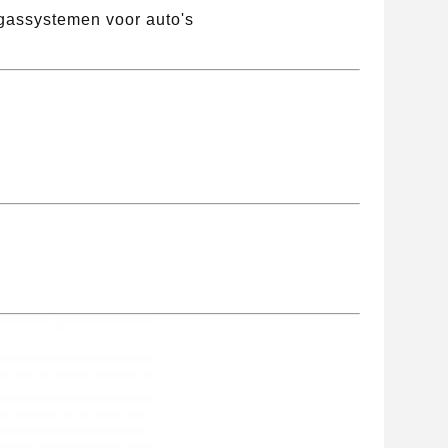
tgassystemen voor auto's