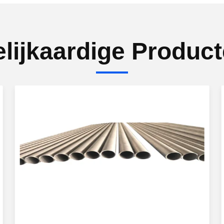
lijkaardige Produc