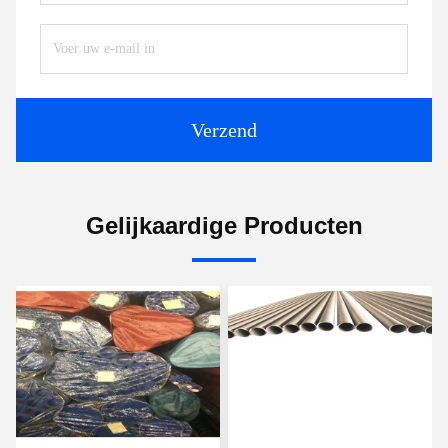
Verzend
Gelijkaardige Producten