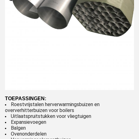
TOEPASSINGEN:
Roestvrijstalen herverwarmingsbuizen en
oververhitterbuizen voor boilers
Uitlaatspruitstukken voor vliegtuigen
Expansievoegen
Balgen
Ovenonderdelen