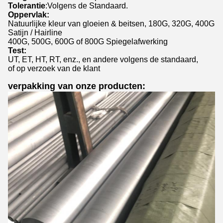
Tolerantie
:Volgens de Standaard.
Oppervlak:
Natuurlijke kleur van gloeien & beitsen, 180G, 320G, 400G
Satijn / Hairline
400G, 500G, 600G of 800G Spiegelafwerking
Test:
UT, ET, HT, RT, enz., en andere volgens de standaard,
of op verzoek van de klant
verpakking van onze producten: